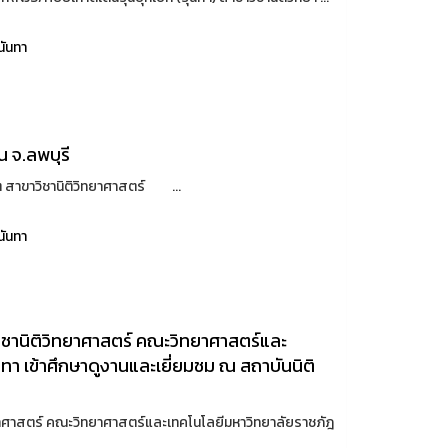
นันทา
น จ.ลพบุรี
ต สาขาวิชานิติวิทยาศาสตร์ ...
นันทา
วิชานิติวิทยาศาสตร์ คณะวิทยาศาสตร์และ
า เข้าศึกษาดูงานและเยี่ยมชม ณ สถาบันนิติ
ิทยาศาสตร์ คณะวิทยาศาสตร์และเทคโนโลยีมหาวิทยาลัยราชภัฎ