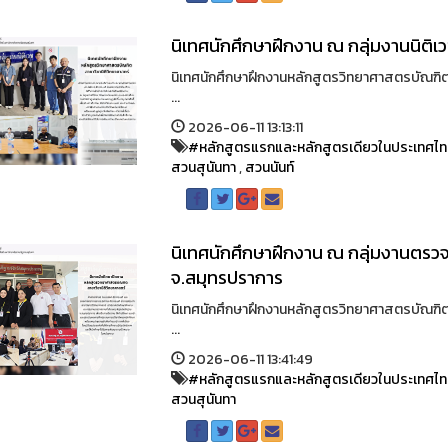
นิเทศนักศึกษาฝึกงาน ณ กลุ่มงานนิต
นิเทศนักศึกษาฝึกงานหลักสูตรวิทยาศาสตรบัณฑิต
...
2026-06-11 13:13:11
#หลักสูตรแรกและหลักสูตรเดียวในประเทศไ
สวนสุนันทา
,
สวนนันท์
นิเทศนักศึกษาฝึกงาน ณ กลุ่มงานตรวจส
จ.สมุทรปราการ
นิเทศนักศึกษาฝึกงานหลักสูตรวิทยาศาสตรบัณฑิต
...
2026-06-11 13:41:49
#หลักสูตรแรกและหลักสูตรเดียวในประเทศไ
สวนสุนันทา