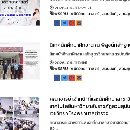
2026-06-11 17:25:21
#SSRU
,
#นิติวิทยาศาสตร์
,
สวนนันท์
,
สวนสุ
นิเทศนักศึกษาฝึกงาน ณ พิสูจน์หลักฐา
นิเทศนักศึกษาฝึกงานหลักสูตรวิทยาศาสตรบัณฑิ
2026-06-11 13:11:11
#SSRU
,
#นิติวิทยาศาสตร์
,
สวนนันท์
,
สวนสุ
คณาจารย์ เจ้าหน้าที่และนักศึกษาสาขา
เทคโนโลยีมหาวิทยาลัยราชภัฎสวนสุนันท
เวชวิทยา โรงพยาบาลตำรวจ
คณาจารย์ เจ้าหน้าที่และนักศึกษาสาขาวิชานิติว
สว ...