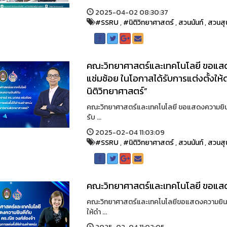
2025-04-02 08:30:37
#SSRU
,
#นิติวิทยาศาสตร์
,
สวนนันท์
,
สวนสุ
คณะวิทยาศาสตร์และเทคโนโลยี ขอแสด
แช่มช้อย ในโอกาสได้รับการแต่งตั้งให
นิติวิทยาศาสตร์”
คณะวิทยาศาสตร์และเทคโนโลยี ขอแสดงความยินดี
รับ ...
2025-02-04 11:03:09
#SSRU
,
#นิติวิทยาศาสตร์
,
สวนนันท์
,
สวนสุ
คณะวิทยาศาสตร์และเทคโนโลยี ขอแสดง
คณะวิทยาศาสตร์และเทคโนโลยีขอแสดงความยินดีกั
ให้ดำ ...