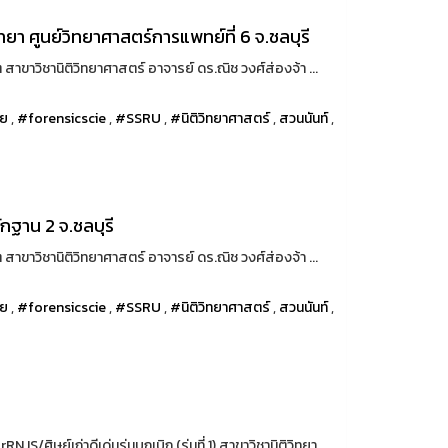
ยา ศูนย์วิทยาศาสตร์การแพทย์ที่ 6 จ.ชลบุรี
าขาวิชานิติวิทยาศาสตร์ อาจารย์ ดร.ณิช วงศ์ส่องจ้า ...
ทย
,
#forensicscie
,
#SSRU
,
#นิติวิทยาศาสตร์
,
สวนนันท์
,
ักฐาน 2 จ.ชลบุรี
าขาวิชานิติวิทยาศาสตร์ อาจารย์ ดร.ณิช วงศ์ส่องจ้า ...
ทย
,
#forensicscie
,
#SSRU
,
#นิติวิทยาศาสตร์
,
สวนนันท์
,
ย์เก่าดีเด่นรุ่นบุกเบิก (รุ่นที่ 1) สาขาวิชานิติวิทยา ...