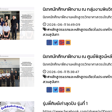
นิเทศนักศึกษาฝึกงาน ณ กลุ่มงานพิษวิท
นิเทศนักศึกษาฝึกงานหลักสูตรวิทยาศาสตรบัณฑิต ส
2026-06-11 14:49:09
#หลักสูตรแรกและหลักสูตรเดียวในประเทศไ
สวนสุนันทา
นิเทศนักศึกษาฝึกงาน ณ ศูนย์พิสูจน์หล
นิเทศนักศึกษาฝึกงานหลักสูตรวิทยาศาสตรบัณฑิต ส
2026-06-11 15:38:47
#หลักสูตรแรกและหลักสูตรเดียวในประเทศไ
สวนสุนันทา
รุ่นพี่ศิษย์เก่าสุดปัง รุ่นที่ 1
https://www.facebook.com/share/p/1DqpUrRNJS/ศิษ