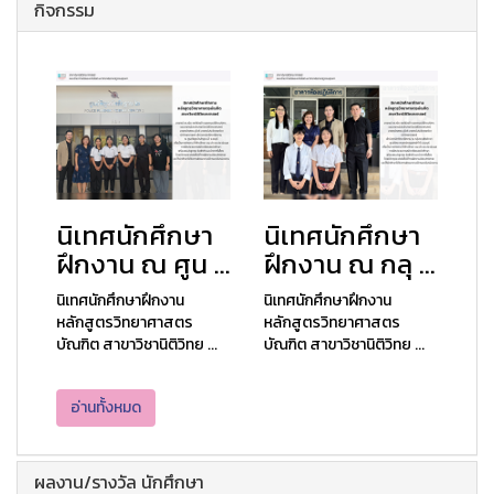
กิจกรรม
นิเทศนักศึกษา
นิเทศนักศึกษา
ฝึกงาน ณ ศูน ...
ฝึกงาน ณ กลุ ...
นิเทศนักศึกษาฝึกงาน
นิเทศนักศึกษาฝึกงาน
หลักสูตรวิทยาศาสตร
หลักสูตรวิทยาศาสตร
บัณฑิต สาขาวิชานิติวิทย ...
บัณฑิต สาขาวิชานิติวิทย ...
อ่านทั้งหมด
ผลงาน/รางวัล นักศึกษา