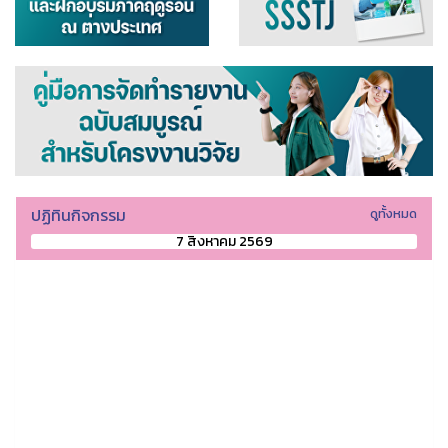
ปฏิทินกิจกรรม
ดูทั้งหมด
7 สิงหาคม 2569