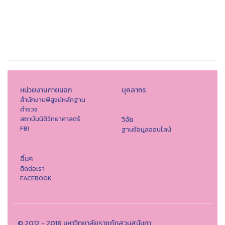
หน่วยงานภายนอก
บุคลากร
สำนักงานพิสูจน์หลักฐาน
ตำรวจ
สถาบันนิติวิทยาศาสตร์
วิจัย
FBI
ฐานข้อมูลออนไลน์
อื่นๆ
ติดต่อเรา
FACEBOOK
© 2012 - 2016 มหาวิทยาลัยราชภัฏสวนสุนันทา