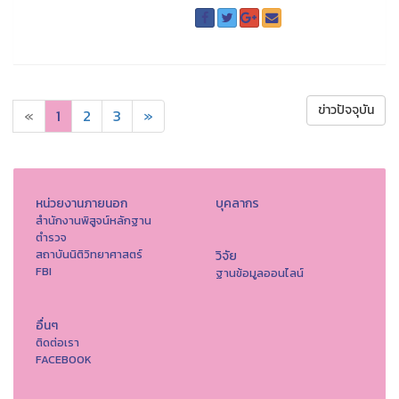
ข่าวปัจจุบัน
«
1
2
3
»
หน่วยงานภายนอก
บุคลากร
สำนักงานพิสูจน์หลักฐาน
ตำรวจ
สถาบันนิติวิทยาศาสตร์
วิจัย
FBI
ฐานข้อมูลออนไลน์
อื่นๆ
ติดต่อเรา
FACEBOOK