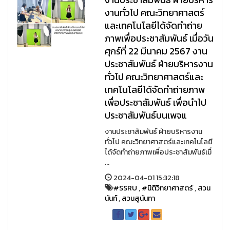
งานทั่วไป คณะวิทยาศาสตร์
และเทคโนโลยีได้จัดทำถ่าย
ภาพเพื่อประชาสัมพันธ์ เมื่อวัน
ศุกร์ที่ 22 มีนาคม 2567 งาน
ประชาสัมพันธ์ ฝ่ายบริหารงาน
ทั่วไป คณะวิทยาศาสตร์และ
เทคโนโลยีได้จัดทำถ่ายภาพ
เพื่อประชาสัมพันธ์ เพื่อนำไป
ประชาสัมพันธ์บนเพจแ
งานประชาสัมพันธ์ ฝ่ายบริหารงาน
ทั่วไป คณะวิทยาศาสตร์และเทคโนโลยี
ได้จัดทำถ่ายภาพเพื่อประชาสัมพันธ์เมื่
...
2024-04-01 15:32:18
#SSRU
,
#นิติวิทยาศาสตร์
,
สวน
นันท์
,
สวนสุนันทา