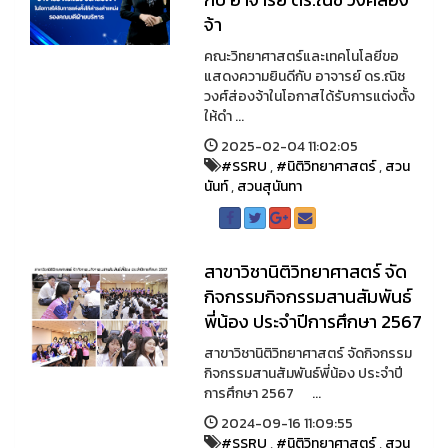
จ้า
คณะวิทยาศาสตร์และเทคโนโลยีขอ
แสดงความยินดีกับ อาจารย์ ดร.ณิช
วงศ์ส่องจ้าในโอกาสได้รับการแต่งตั้ง
ให้ดำ ...
2025-02-04 11:02:05
#SSRU
,
#นิติวิทยาศาสตร์
,
สวน
นันท์
,
สวนสุนันทา
สาขาวิชานิติวิทยาศาสตร์ จัด
กิจกรรมกิจกรรมสานสัมพันธ์
พี่น้อง ประจำปีการศึกษา 2567
สาขาวิชานิติวิทยาศาสตร์ จัดกิจกรรม
กิจกรรมสานสัมพันธ์พี่น้อง ประจำปี
การศึกษา 2567 ...
2024-09-16 11:09:55
#SSRU
,
#นิติวิทยาศาสตร์
,
สวน