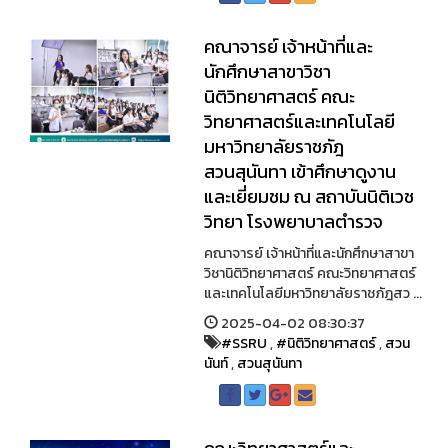
คณาจารย์ เจ้าหน้าที่และ
นักศึกษาสาขาวิชา
นิติวิทยาศาสตร์ คณะ
วิทยาศาสตร์และเทคโนโลยี
มหาวิทยาลัยราชภัฎ
สวนสุนันทา เข้าศึกษาดูงาน
และเยี่ยมชม ณ สถาบันนิติเวช
วิทยา โรงพยาบาลตำรวจ
คณาจารย์ เจ้าหน้าที่และนักศึกษาสาขา
วิชานิติวิทยาศาสตร์ คณะวิทยาศาสตร์
และเทคโนโลยีมหาวิทยาลัยราชภัฎสว ...
2025-04-02 08:30:37
#SSRU
,
#นิติวิทยาศาสตร์
,
สวน
นันท์
,
สวนสุนันทา