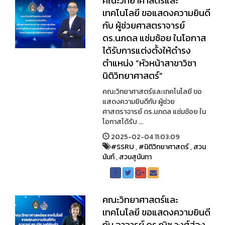
คณะวิทยาศาสตร์และ
เทคโนโลยี ขอแสดงความยินดี
กับ ผู้ช่วยศาสตราจารย์
ดร.นภดล แช่มช้อย ในโอกาส
ได้รับการแต่งตั้งให้ดำรง
ตำแหน่ง “หัวหน้าสาขาวิชา
นิติวิทยาศาสตร์”
คณะวิทยาศาสตร์และเทคโนโลยี ขอ
แสดงความยินดีกับ ผู้ช่วย
ศาสตราจารย์ ดร.นภดล แช่มช้อย ใน
โอกาสได้รับ ...
2025-02-04 11:03:09
#SSRU
,
#นิติวิทยาศาสตร์
,
สวน
นันท์
,
สวนสุนันทา
คณะวิทยาศาสตร์และ
เทคโนโลยี ขอแสดงความยินดี
กับ อาจารย์ ดร.ณิช วงศ์ส่อง