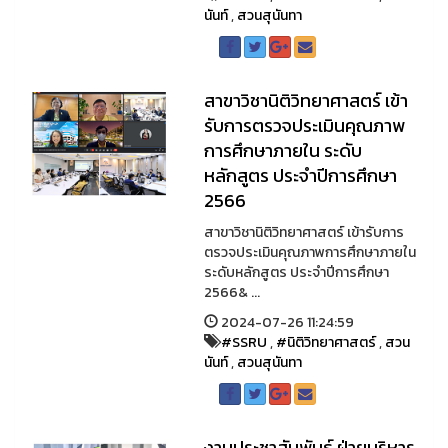
นันท์
,
สวนสุนันทา
สาขาวิชานิติวิทยาศาสตร์ เข้า
รับการตรวจประเมินคุณภาพ
การศึกษาภายใน ระดับ
หลักสูตร ประจำปีการศึกษา
2566
สาขาวิชานิติวิทยาศาสตร์ เข้ารับการ
ตรวจประเมินคุณภาพการศึกษาภายใน
ระดับหลักสูตร ประจำปีการศึกษา
2566& ...
2024-07-26 11:24:59
#SSRU
,
#นิติวิทยาศาสตร์
,
สวน
นันท์
,
สวนสุนันทา
งานประชาสัมพันธ์ ฝ่ายบริหาร