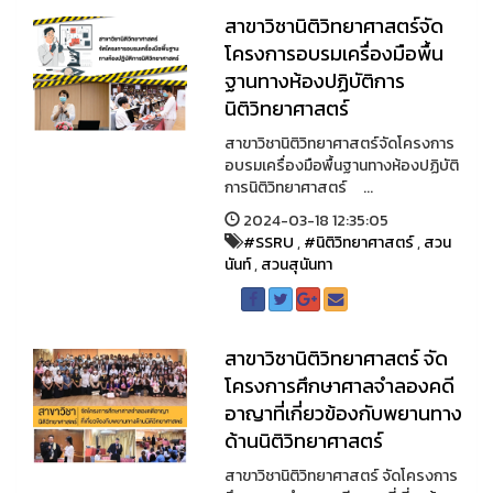
สาขาวิชานิติวิทยาศาสตร์จัด
โครงการอบรมเครื่องมือพื้น
ฐานทางห้องปฏิบัติการ
นิติวิทยาศาสตร์
สาขาวิชานิติวิทยาศาสตร์จัดโครงการ
อบรมเครื่องมือพื้นฐานทางห้องปฏิบัติ
การนิติวิทยาศาสตร์ ...
2024-03-18 12:35:05
#SSRU
,
#นิติวิทยาศาสตร์
,
สวน
นันท์
,
สวนสุนันทา
สาขาวิชานิติวิทยาศาสตร์ จัด
โครงการศึกษาศาลจำลองคดี
อาญาที่เกี่ยวข้องกับพยานทาง
ด้านนิติวิทยาศาสตร์
สาขาวิชานิติวิทยาศาสตร์ จัดโครงการ