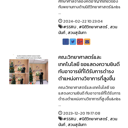
ศึกษาศาลจำลองคดีอาญาที่เกี่ยวข้อง
กับพยานทางด้านนิติวิทยาศาสตร์&nbs
...
2024-02-22 10:23:04
#SSRU
,
#นิติวิทยาศาสตร์
,
สวน
นันท์
,
สวนสุนันทา
คณะวิทยาศาสตร์และ
เทคโนโลยี ขอแสดงความยินดี
กับอาจารย์ที่ได้รับการดำรง
ตำแหน่งทางวิชาการที่สูงขึ้น
คณะวิทยาศาสตร์และเทคโนโลยี ขอ
แสดงความยินดี กับอาจารย์ที่ได้รับการ
ดำรงตำแหน่งทางวิชาการที่สูงขึ้น&nbs
...
2023-12-20 19:17:08
#SSRU
,
#นิติวิทยาศาสตร์
,
สวน
นันท์
,
สวนสุนันทา