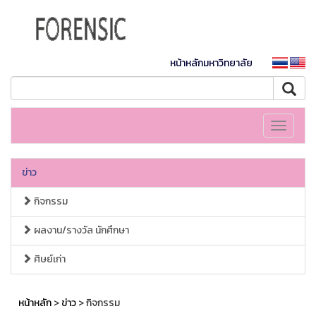
หน้าหลักมหาวิทยาลัย
Toggle
navigati
ข่าว
กิจกรรม
ผลงาน/รางวัล นักศึกษา
ศิษย์เก่า
หน้าหลัก
>
ข่าว
> กิจกรรม