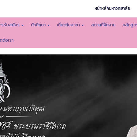
หน้าหลักมหาวิทยาลัย
ารรับสมัคร
นักศึกษา
เกี่ยวกับสาขา
สถานที่ฝึกงาน
หลักสู
ิดต่อเรา