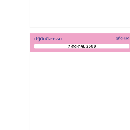
ปฏิทินกิจกรรม
ดูทั้งหมด
7 สิงหาคม 2569