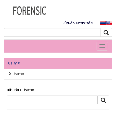
หน้าหลักมหาวิทยาลัย
Toggle
navigati
ประกาศ
ประกาศ
หน้าหลัก
> ประกาศ