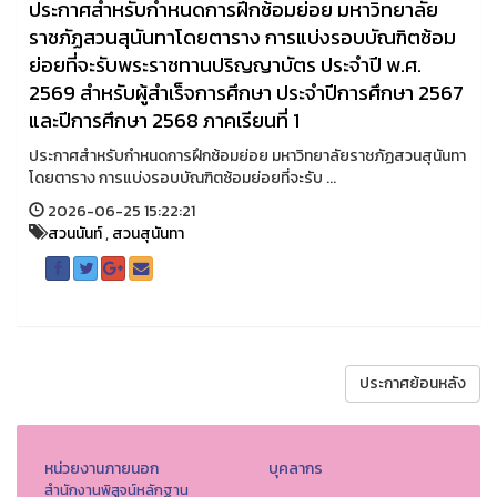
ประกาศสำหรับกำหนดการฝึกซ้อมย่อย มหาวิทยาลัย
ราชภัฏสวนสุนันทาโดยตาราง การแบ่งรอบบัณฑิตซ้อม
ย่อยที่จะรับพระราชทานปริญญาบัตร ประจำปี พ.ศ.
2569 สำหรับผู้สำเร็จการศึกษา ประจำปีการศึกษา 2567
และปีการศึกษา 2568 ภาคเรียนที่ 1
ประกาศสำหรับกำหนดการฝึกซ้อมย่อย มหาวิทยาลัยราชภัฏสวนสุนันทา
โดยตาราง การแบ่งรอบบัณฑิตซ้อมย่อยที่จะรับ ...
2026-06-25 15:22:21
สวนนันท์
,
สวนสุนันทา
ประกาศย้อนหลัง
หน่วยงานภายนอก
บุคลากร
สำนักงานพิสูจน์หลักฐาน