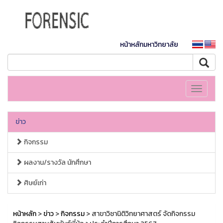
หน้าหลักมหาวิทยาลัย
Toggle
navigati
ข่าว
กิจกรรม
ผลงาน/รางวัล นักศึกษา
ศิษย์เก่า
หน้าหลัก
>
ข่าว
>
กิจกรรม
> สาขาวิชานิติวิทยาศาสตร์ จัดกิจกรรม