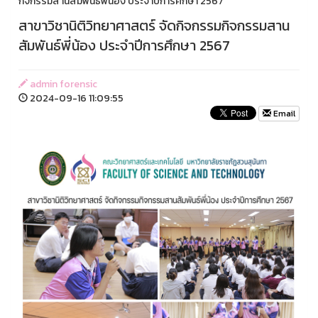
กิจกรรมสานสัมพันธ์พี่น้อง ประจำปีการศึกษา 2567
สาขาวิชานิติวิทยาศาสตร์ จัดกิจกรรมกิจกรรมสาน
สัมพันธ์พี่น้อง ประจำปีการศึกษา 2567
admin forensic
2024-09-16 11:09:55
Email