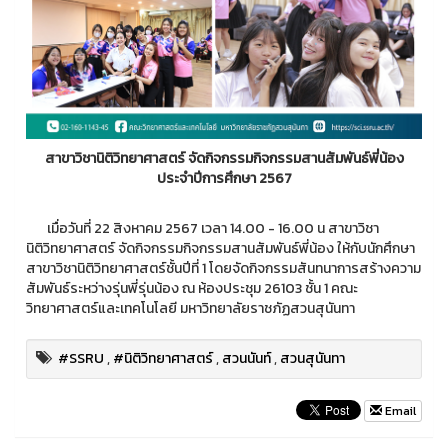
สาขาวิชานิติวิทยาศาสตร์ จัดกิจกรรมกิจกรรมสานสัมพันธ์พี่น้อง
ประจำปีการศึกษา 2567
เมื่อวันที่ 22 สิงหาคม 2567 เวลา 14.00 - 16.00 น สาขาวิชา
นิติวิทยาศาสตร์ จัดกิจกรรมกิจกรรมสานสัมพันธ์พี่น้อง ให้กับนักศึกษา
สาขาวิชานิติวิทยาศาสตร์ชั้นปีที่ 1 โดยจัดกิจกรรมสันทนาการสร้างความ
สัมพันธ์ระหว่างรุ่นพี่รุ่นน้อง ณ ห้องประชุม 26103 ชั้น 1 คณะ
วิทยาศาสตร์และเทคโนโลยี มหาวิทยาลัยราชภัฏสวนสุนันทา
#SSRU
,
#นิติวิทยาศาสตร์
,
สวนนันท์
,
สวนสุนันทา
Email