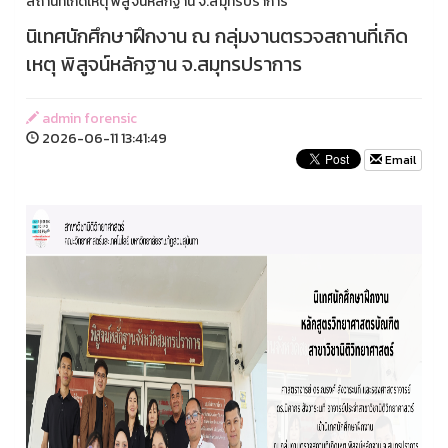
สถานที่เกิดเหตุ พิสูจน์หลักฐาน จ.สมุทรปราการ
นิเทศนักศึกษาฝึกงาน ณ กลุ่มงานตรวจสถานที่เกิด
เหตุ พิสูจน์หลักฐาน จ.สมุทรปราการ
admin forensic
2026-06-11 13:41:49
Email