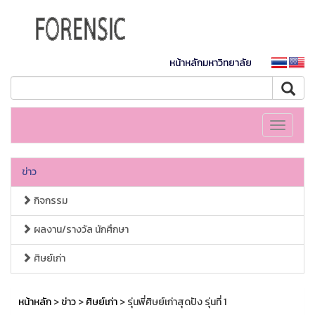
หน้าหลักมหาวิทยาลัย
Toggle
navigati
ข่าว
กิจกรรม
ผลงาน/รางวัล นักศึกษา
ศิษย์เก่า
หน้าหลัก
>
ข่าว
>
ศิษย์เก่า
> รุ่นพี่ศิษย์เก่าสุดปัง รุ่นที่ 1