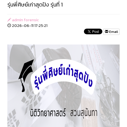
รุ่นพี่ศิษย์เก่าสุดปัง รุ่นที่ 1
admin forensic
2026-06-11 17:25:21
Email