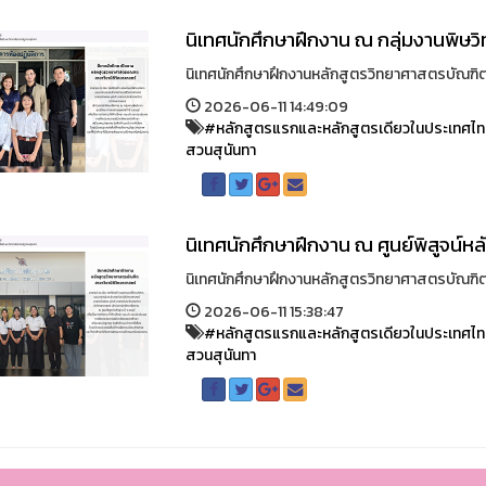
นิเทศนักศึกษาฝึกงาน ณ กลุ่มงานพิษวิท
นิเทศนักศึกษาฝึกงานหลักสูตรวิทยาศาสตรบัณฑิต ส
2026-06-11 14:49:09
#หลักสูตรแรกและหลักสูตรเดียวในประเทศไ
สวนสุนันทา
นิเทศนักศึกษาฝึกงาน ณ ศูนย์พิสูจน์หล
นิเทศนักศึกษาฝึกงานหลักสูตรวิทยาศาสตรบัณฑิต ส
2026-06-11 15:38:47
#หลักสูตรแรกและหลักสูตรเดียวในประเทศไ
สวนสุนันทา