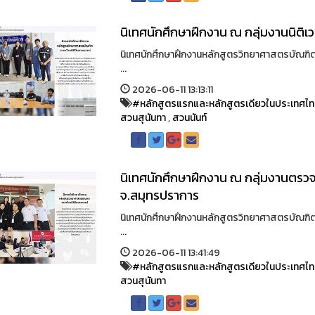
นิเทศนักศึกษาฝึกงาน ณ กลุ่มงานนิต
นิเทศนักศึกษาฝึกงานหลักสูตรวิทยาศาสตรบัณฑิต
...
2026-06-11 13:13:11
#หลักสูตรแรกและหลักสูตรเดียวในประเทศไ
สวนสุนันทา
,
สวนนันท์
นิเทศนักศึกษาฝึกงาน ณ กลุ่มงานตรวจส
จ.สมุทรปราการ
นิเทศนักศึกษาฝึกงานหลักสูตรวิทยาศาสตรบัณฑิต
...
2026-06-11 13:41:49
#หลักสูตรแรกและหลักสูตรเดียวในประเทศไ
สวนสุนันทา