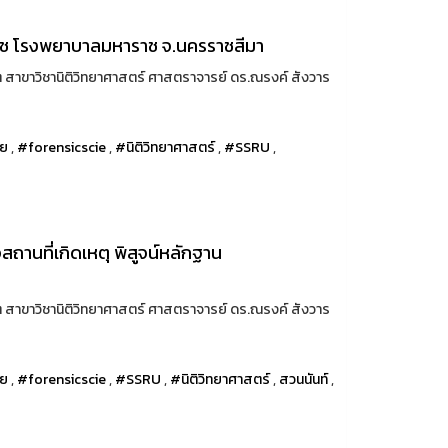
ิเวช โรงพยาบาลมหาราช จ.นครราชสีมา
 สาขาวิชานิติวิทยาศาสตร์ ศาสตราจารย์ ดร.ณรงค์ สังวาร
ทย
,
#forensicscie
,
#นิติวิทยาศาสตร์
,
#SSRU
,
ถานที่เกิดเหตุ พิสูจน์หลักฐาน
 สาขาวิชานิติวิทยาศาสตร์ ศาสตราจารย์ ดร.ณรงค์ สังวาร
ทย
,
#forensicscie
,
#SSRU
,
#นิติวิทยาศาสตร์
,
สวนนันท์
,