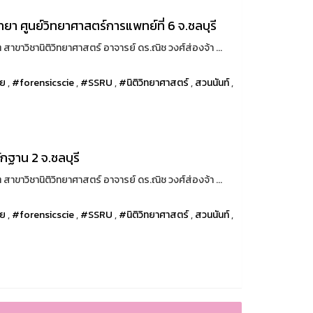
ยา ศูนย์วิทยาศาสตร์การแพทย์ที่ 6 จ.ชลบุรี
าขาวิชานิติวิทยาศาสตร์ อาจารย์ ดร.ณิช วงศ์ส่องจ้า ...
ทย
,
#forensicscie
,
#SSRU
,
#นิติวิทยาศาสตร์
,
สวนนันท์
,
ักฐาน 2 จ.ชลบุรี
าขาวิชานิติวิทยาศาสตร์ อาจารย์ ดร.ณิช วงศ์ส่องจ้า ...
ทย
,
#forensicscie
,
#SSRU
,
#นิติวิทยาศาสตร์
,
สวนนันท์
,