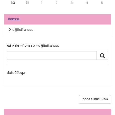
30
31
1
2
3
4
5
กิจกรรม
ปฏิทินกิจกรรม
หน้าหลัก
>
กิจกรรม
> ปฏิทินกิจกรรม
ยังไม่มีข้อมูล
กิจกรรมย้อนหลัง