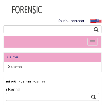
หน้าหลักมหาวิทยาลัย
Toggle
navigati
ประกาศ
ประกาศ
หน้าหลัก
>
ประกาศ
> ประกาศ
ประกาศ