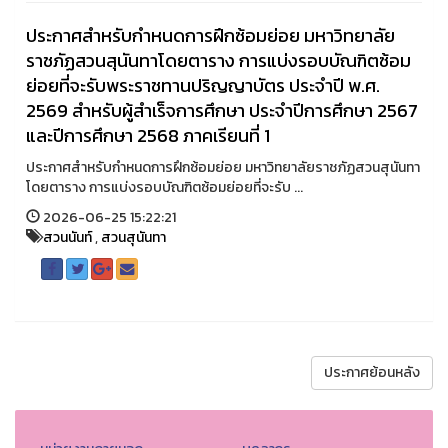
ประกาศสำหรับกำหนดการฝึกซ้อมย่อย มหาวิทยาลัย
ราชภัฏสวนสุนันทาโดยตาราง การแบ่งรอบบัณฑิตซ้อม
ย่อยที่จะรับพระราชทานปริญญาบัตร ประจำปี พ.ศ.
2569 สำหรับผู้สำเร็จการศึกษา ประจำปีการศึกษา 2567
และปีการศึกษา 2568 ภาคเรียนที่ 1
ประกาศสำหรับกำหนดการฝึกซ้อมย่อย มหาวิทยาลัยราชภัฏสวนสุนันทา
โดยตาราง การแบ่งรอบบัณฑิตซ้อมย่อยที่จะรับ ...
2026-06-25 15:22:21
สวนนันท์
,
สวนสุนันทา
ประกาศย้อนหลัง